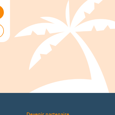
Devenir partenaire