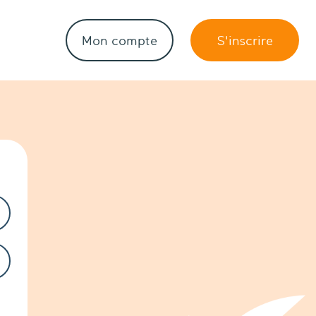
Mon compte
S'inscrire