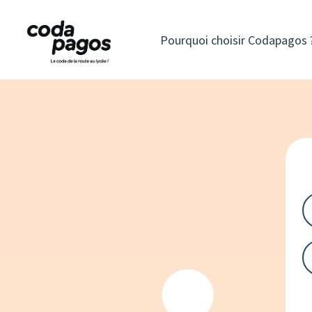
Pourquoi choisir Codapagos 