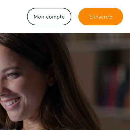
Mon compte
S'inscrire