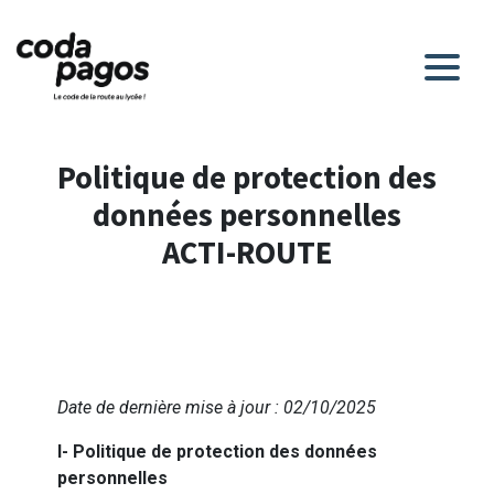
Politique de protection des
données personnelles
ACTI-ROUTE
Date de dernière mise à jour : 02/10/2025
I- Politique de protection des données
personnelles